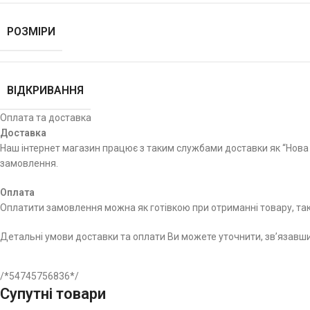
РОЗМІРИ
ВІДКРИВАННЯ
Оплата та доставка
Доставка
Наш інтернет магазин працює з таким службами доставки як “Нова 
замовлення.
Оплата
Оплатити замовлення можна як готівкою при отриманні товару, так 
Детальні умови доставки та оплати Ви можете уточнити, зв’язав
/*54745756836*/
Супутні товари