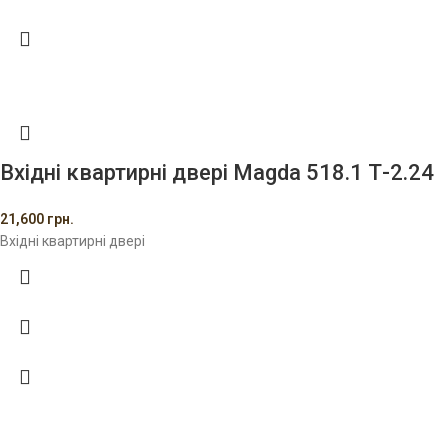
Вхідні квартирні двері Magda 518.1 Т-2.24
21,600
грн.
Вхідні квартирні двері