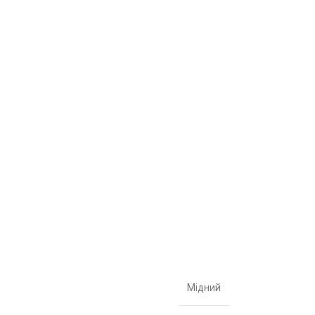
Мідний