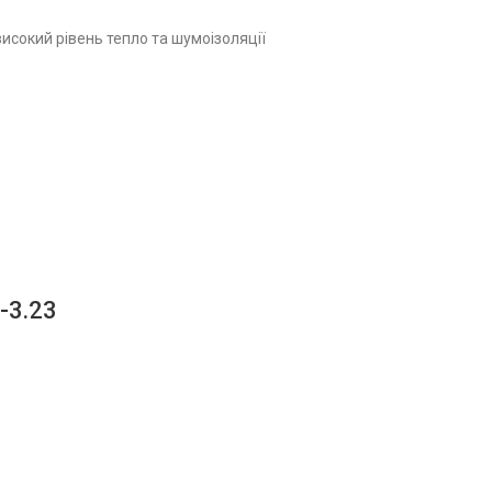
високий рівень тепло та шумоізоляції
-3.23